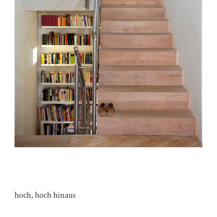
REGAL HAUS RK
hoch, hoch hinaus