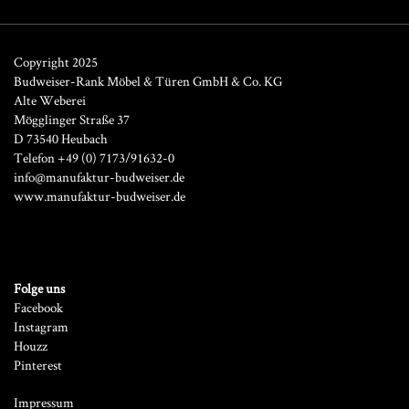
Copyright 2025
Budweiser-Rank Möbel & Türen GmbH & Co. KG
Alte Weberei
Mögglinger Straße 37
D 73540 Heubach
Telefon +49 (0) 7173/91632-0
info@manufaktur-budweiser.de
www.manufaktur-budweiser.de
Folge uns
Facebook
Instagram
Houzz
Pinterest
Impressum