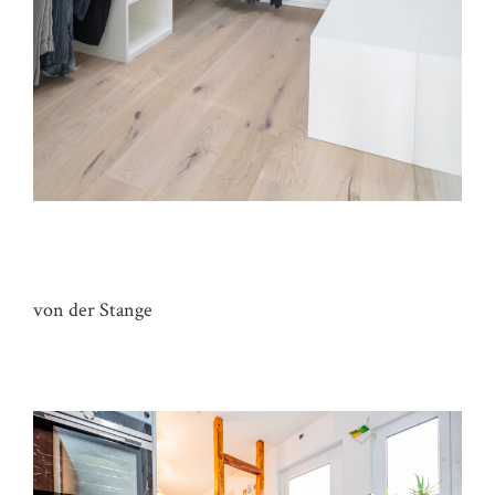
ANKLEIDEZIMMER FH
von der Stange