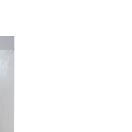
REGAL HAUS RK