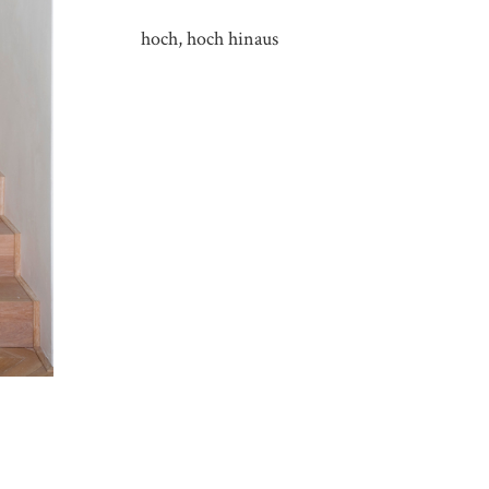
hoch, hoch hinaus