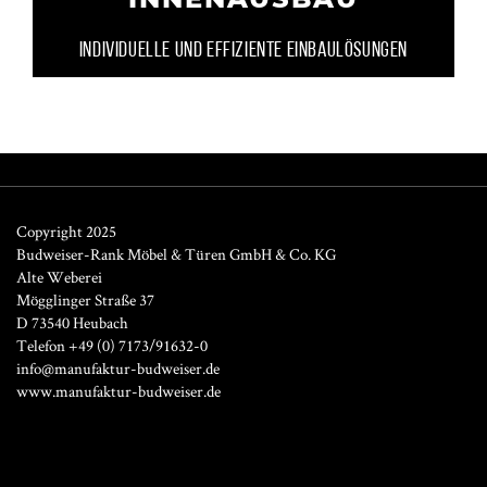
INDIVIDUELLE UND EFFIZIENTE EINBAULÖSUNGEN
Copyright 2025
Budweiser-Rank Möbel & Türen GmbH & Co. KG
Alte Weberei
Mögglinger Straße 37
D 73540 Heubach
Telefon +49 (0) 7173/91632-0
info@manufaktur-budweiser.de
www.manufaktur-budweiser.de