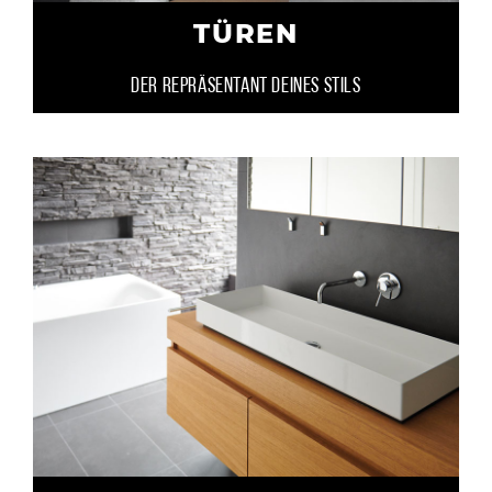
TÜREN
DER REPRÄSENTANT DEINES STILS