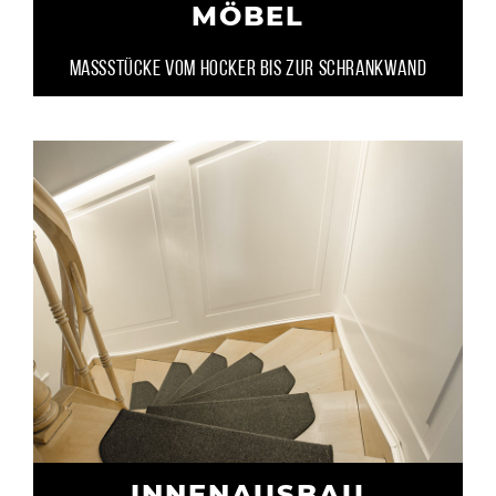
MÖBEL
Massstücke vom Hocker bis zur Schrankwand
INNENAUSBAU