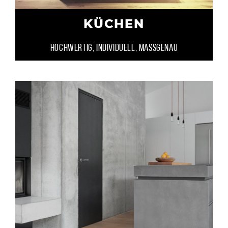
KÜCHEN
HOCHWERTIG, INDIVIDUELL, MASSGENAU