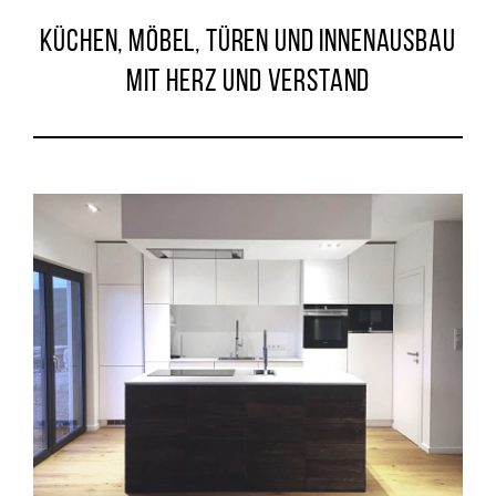
KÜCHEN, MÖBEL, TÜREN UND INNENAUSBAU
MIT HERZ UND VERSTAND