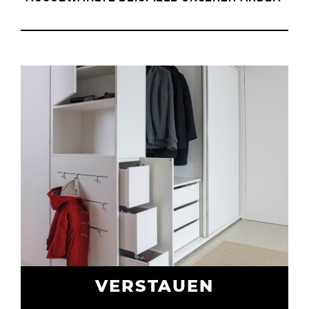
VERSTAUEN