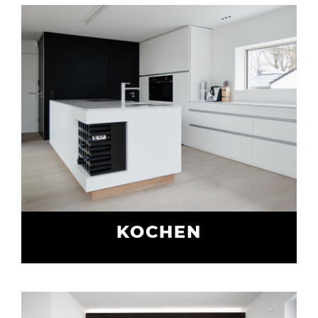
KOCHEN