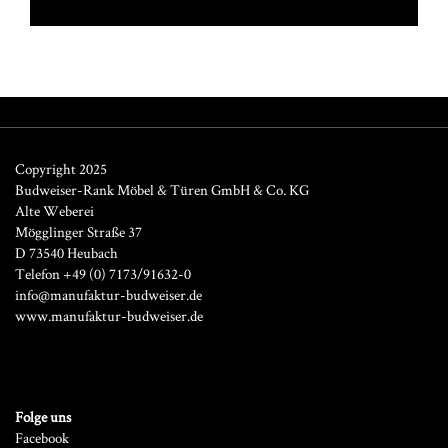
Copyright 2025
Budweiser-Rank Möbel & Türen GmbH & Co. KG
Alte Weberei
Mögglinger Straße 37
D 73540 Heubach
Telefon +49 (0) 7173/91632-0
info@manufaktur-budweiser.de
www.manufaktur-budweiser.de
Folge uns
Facebook