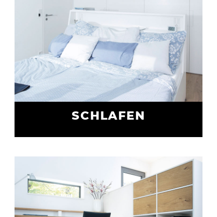
SCHLAFEN