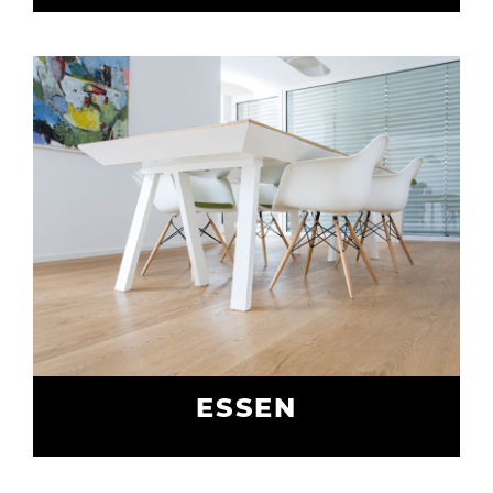
ESSEN