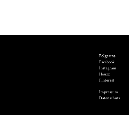
Folge uns
Facebook
Instagram
Houzz
Pinterest
Impressum
Datenschutz