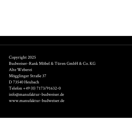
Copyright 2025
Budweiser-Rank Möbel & Türen GmbH & Co. KG
Alte Weberei
Mögglinger Straße 37
D 73540 Heubach
Telefon +49 (0) 7173/91632-0
info@manufaktur-budweiser.de
www.manufaktur-budweiser.de