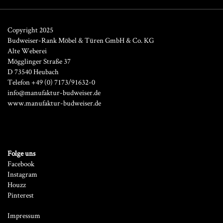
Copyright 2025
Budweiser-Rank Möbel & Türen GmbH & Co. KG
Alte Weberei
Mögglinger Straße 37
D 73540 Heubach
Telefon +49 (0) 7173/91632-0
info@manufaktur-budweiser.de
www.manufaktur-budweiser.de
Folge uns
Facebook
Instagram
Houzz
Pinterest
Impressum