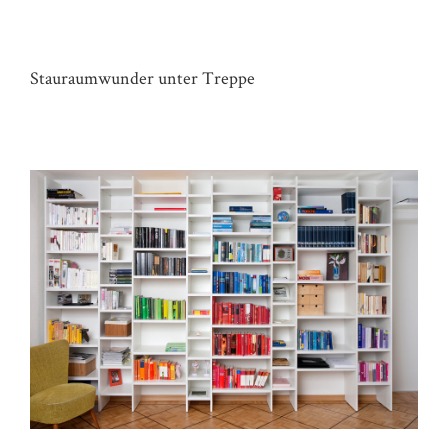
SCHRANK HAUS B
Stauraumwunder unter Treppe