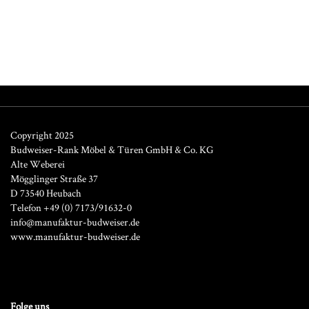
Copyright 2025
Budweiser-Rank Möbel & Türen GmbH & Co. KG
Alte Weberei
Mögglinger Straße 37
D 73540 Heubach
Telefon +49 (0) 7173/91632-0
info@manufaktur-budweiser.de
www.manufaktur-budweiser.de
Folge uns