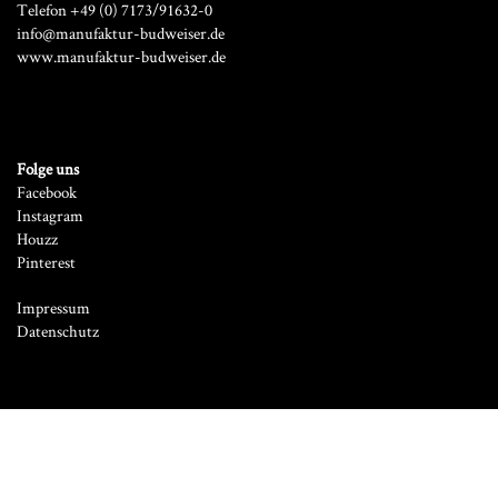
Telefon +49 (0) 7173/91632-0
info@manufaktur-budweiser.de
www.manufaktur-budweiser.de
Folge uns
Facebook
Instagram
Houzz
Pinterest
Impressum
Datenschutz