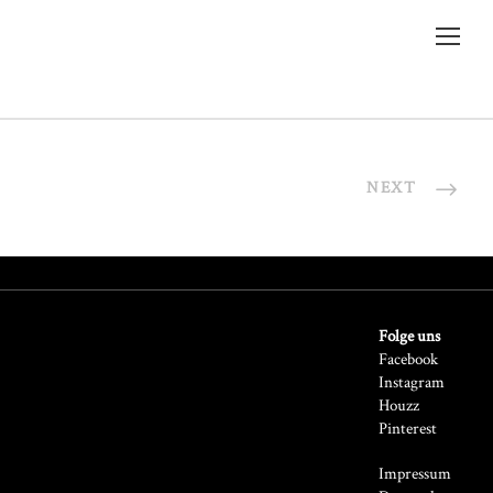
NEXT
Folge uns
Facebook
Instagram
Houzz
Pinterest
Impressum