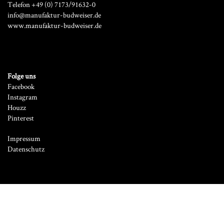
Telefon +49 (0) 7173/91632-0
info@manufaktur-budweiser.de
www.manufaktur-budweiser.de
Folge uns
Facebook
Instagram
Houzz
Pinterest
Impressum
Datenschutz