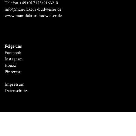
Telefon +49 (0) 7173/91632-0
info@manufaktur-budweiser.de
www.manufaktur-budweiser.de
Folge uns
Facebook
Instagram
Houzz
Pinterest
Impressum
Datenschutz