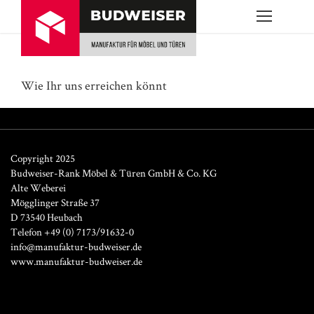
Wie Ihr uns erreichen könnt
Copyright 2025
Budweiser-Rank Möbel & Türen GmbH & Co. KG
Alte Weberei
Mögglinger Straße 37
D 73540 Heubach
Telefon +49 (0) 7173/91632-0
info@manufaktur-budweiser.de
www.manufaktur-budweiser.de