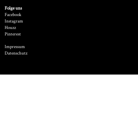
Folge uns
Facebook
Instagram
Houzz
Pinterest
Impressum
Datenschutz