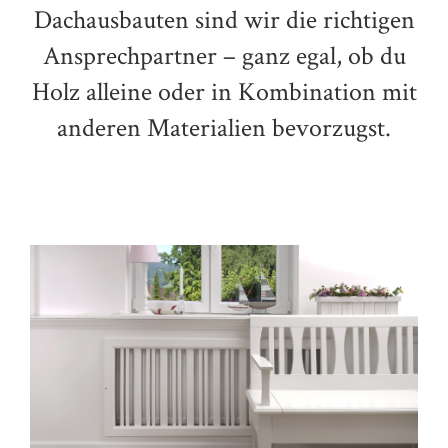
Dachausbauten sind wir die richtigen
Ansprechpartner – ganz egal, ob du
Holz alleine oder in Kombination mit
anderen Materialien bevorzugst.