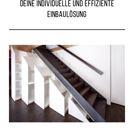
DEINE INDIVIDUELLE UND EFFIZIENTE
EINBAULÖSUNG