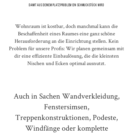
Damit aus deinem Platzproblem ein Schmuckstück wird
Wohnraum ist kostbar, doch manchmal kann die
Beschaffenheit eines Raumes eine ganz schöne
Herausforderung an die Einrichtung stellen. Kein
Problem für unsere Profis: Wir planen gemeinsam mit
dir eine effiziente Einbaulösung, die die kleinsten
Nischen und Ecken optimal ausnutzt.
Auch in Sachen Wandverkleidung,
Fenstersimsen,
Treppenkonstruktionen, Podeste,
Windfänge oder komplette