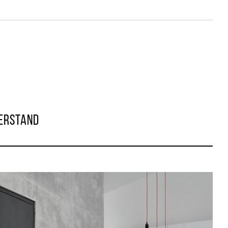
VERSTAND