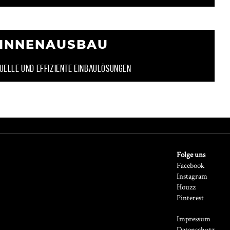
INNENAUSBAU
DUELLE UND EFFIZIENTE EINBAULÖSUNGEN
Folge uns
Facebook
Instagram
Houzz
Pinterest
Impressum
Datenschutz