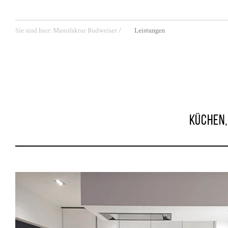
Sie sind hier:
Manufaktur Budweiser
/
Leistungen
KÜCHEN,