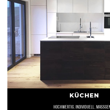
KÜCHEN
HOCHWERTIG, INDIVIDUELL, MASSGE