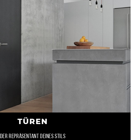
TÜREN
DER REPRÄSENTANT DEINES STILS