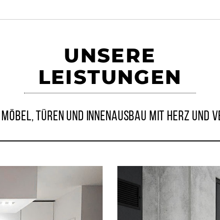
UNSERE
LEISTUNGEN
 MÖBEL, TÜREN UND INNENAUSBAU MIT HERZ UND 